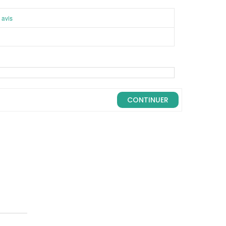
 avis
CONTINUER