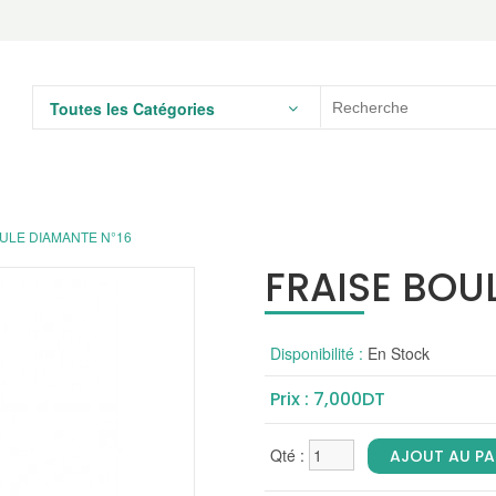
Toutes les Catégories
ULE DIAMANTE N°16
FRAISE BOU
Disponibilité :
En Stock
Prix : 7,000DT
Qté :