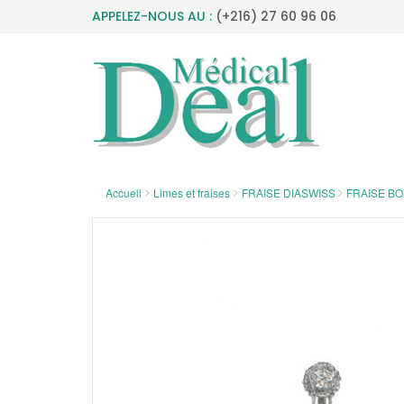
APPELEZ-NOUS AU :
(+216) 27 60 96 06
Accueil
Limes et fraises
FRAISE DIASWISS
FRAISE BO