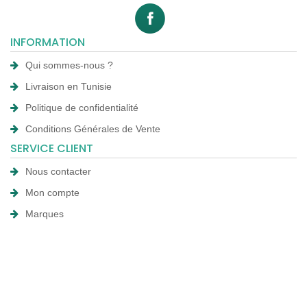
INFORMATION
Qui sommes-nous ?
Livraison en Tunisie
Politique de confidentialité
Conditions Générales de Vente
SERVICE CLIENT
Nous contacter
Mon compte
Marques