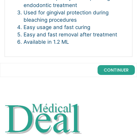
endodontic treatment
Used for gingival protection during
bleaching procedures
Easy usage and fast curing
Easy and fast removal after treatment
Available in 1.2 ML
CONTINUER