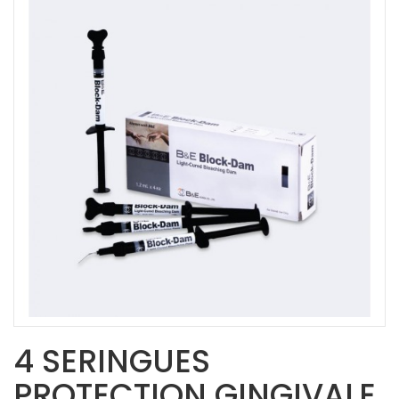
4 SERINGUES
PROTECTION GINGIVALE