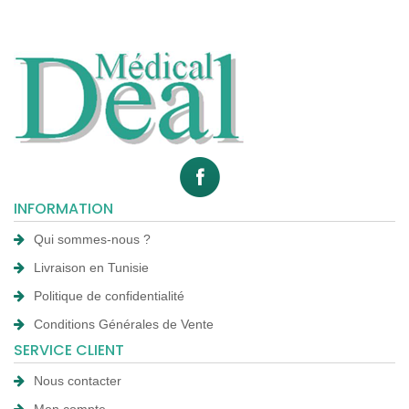
INFORMATION
Qui sommes-nous ?
Livraison en Tunisie
Politique de confidentialité
Conditions Générales de Vente
SERVICE CLIENT
Nous contacter