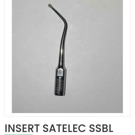
INSERT SATELEC SSBL